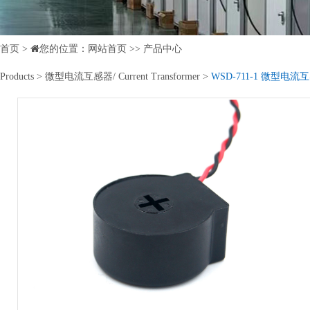
WSD-708-1-U 微型电流互感器/Current Transformer
WSD-709 微型电流互感器/Current Transformer
WSD-710 微型电流互感器/Current Transformer
WSD-711 微型电流互感器/Current Transformer
WSD-711-1 微型电流互感器/Current Transformer
首页
>
您的位置：
网站首页
>> 产品中心
WSD-711T 微型电流互感器/Current Transformer
WSD-712 微型电流互感器/Current Transformer
Products
>
微型电流互感器/ Current Transformer
>
WSD-711-1 微型电流互感器/
WSD-713 微型电流互感器/Current Transformer
WSD-713P 微型电流互感器/Current Transformer
WSD-715-U 微型电流互感器/Current Transformer